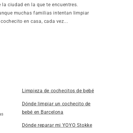
 la ciudad en la que te encuentres.
unque muchas familias intentan limpiar
 cochecito en casa, cada vez...
Limpieza de cochecitos de bebé
Dónde limpiar un cochecito de
bebé en Barcelona
as
Dónde reparar mi YOYO Stokke