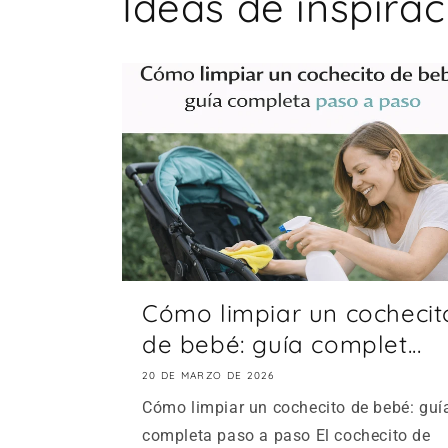
Ideas de inspirac
Cómo limpiar un cochecit
de bebé: guía complet...
20 DE MARZO DE 2026
Cómo limpiar un cochecito de bebé: guí
completa paso a paso El cochecito de