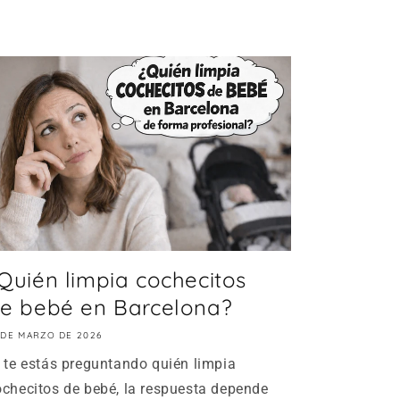
Quién limpia cochecitos
e bebé en Barcelona?
 DE MARZO DE 2026
i te estás preguntando quién limpia
ochecitos de bebé, la respuesta depende