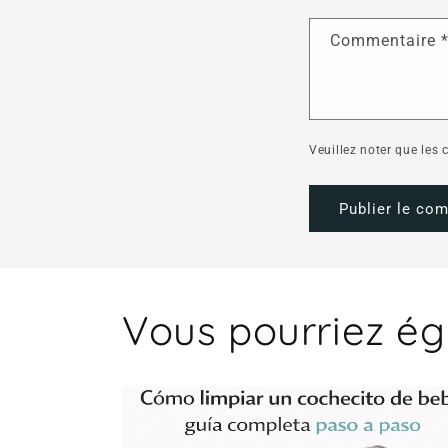
Commentaire
Veuillez noter que les
Vous pourriez ég