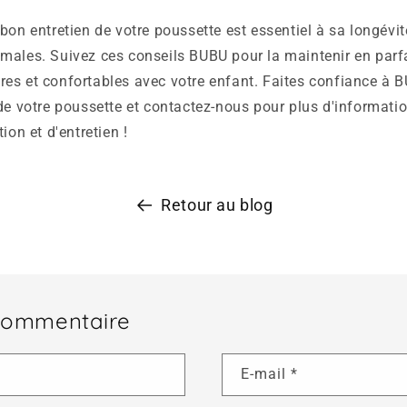
bon entretien de votre poussette est essentiel à sa longévit
ales. Suivez ces conseils BUBU pour la maintenir en parfait
es et confortables avec votre enfant. Faites confiance à 
de votre poussette et contactez-nous pour plus d'informati
ion et d'entretien !
Retour au blog
 commentaire
E-mail
*