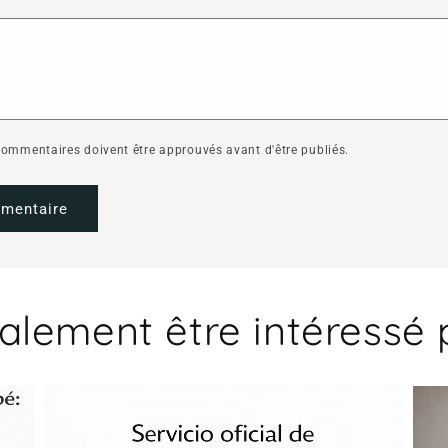
*
 commentaires doivent être approuvés avant d'être publiés.
alement être intéressé 