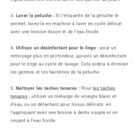
Laver la peluche :
Si l'étiquette de la peluche le
permet, lavez-la en machine à laver en cycle délicat
avec une lessive douce et de l'eau froide.
Utilisez un désinfectant pour le linge :
pour un
nettoyage plus en profondeur, ajoutez un désinfectant
pour le linge au cycle de lavage. Cela aidera à éliminer
les germes et les bactéries de la peluche.
Nettoyer les taches tenaces :
Pour
les taches
tenaces
, utiliser un mélange de vinaigre blanc et
d'eau, ou un détachant pour tissus délicats, en
l'appliquant avec une brosse à dents souple et en
rinçant à l'eau froide.