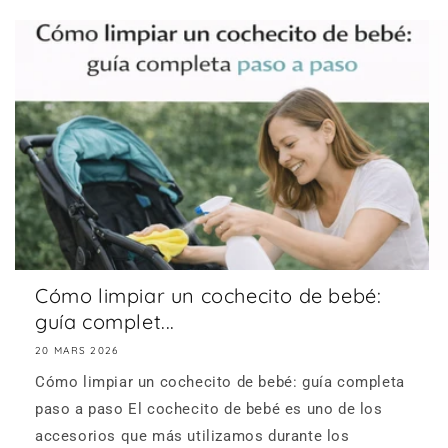
Cómo limpiar un cochecito de bebé:
guía complet...
20 MARS 2026
Cómo limpiar un cochecito de bebé: guía completa
paso a paso El cochecito de bebé es uno de los
accesorios que más utilizamos durante los