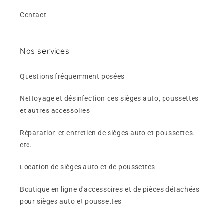
Contact
Nos services
Questions fréquemment posées
Nettoyage et désinfection des sièges auto, poussettes
et autres accessoires
Réparation et entretien de sièges auto et poussettes,
etc.
Location de sièges auto et de poussettes
Boutique en ligne d'accessoires et de pièces détachées
pour sièges auto et poussettes