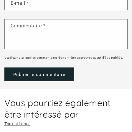
E-mail
*
Commentaire
*
Veuillez noter que les commentaires doivent être approuvés avant d'être publiés.
Vous pourriez également
être intéressé par
Tout afficher