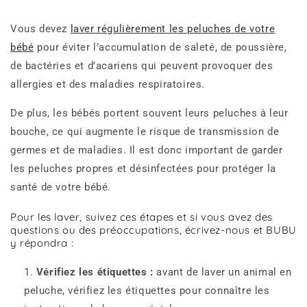
Vous devez
laver régulièrement les peluches de votre
bébé
pour éviter l’accumulation de saleté, de poussière,
de bactéries et d’acariens qui peuvent provoquer des
allergies et des maladies respiratoires.
De plus, les bébés portent souvent leurs peluches à leur
bouche, ce qui augmente le risque de transmission de
germes et de maladies. Il est donc important de garder
les peluches propres et désinfectées pour protéger la
santé de votre bébé.
Pour les laver, suivez ces étapes et si vous avez des
questions ou des préoccupations, écrivez-nous et BUBU
y répondra :
Vérifiez les étiquettes :
avant de laver un animal en
peluche, vérifiez les étiquettes pour connaître les