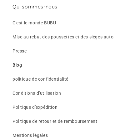
Qui sommes-nous
C'est le monde BUBU
Mise au rebut des poussettes et des sièges auto
Presse
Blog
politique de confidentialité
Conditions d'utilisation
Politique d'expédition
Politique de retour et de remboursement
Mentions légales