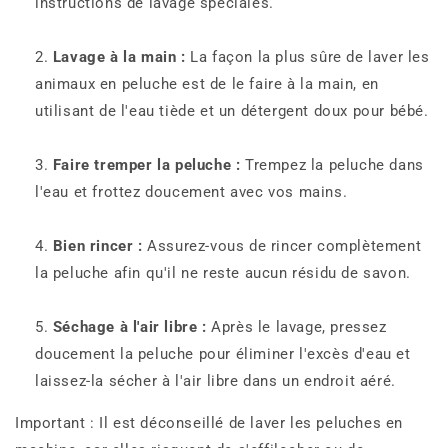
instructions de lavage spéciales.
Lavage à la main :
La façon la plus sûre de laver les
animaux en peluche est de le faire à la main, en
utilisant de l'eau tiède et un détergent doux pour bébé.
Faire tremper la peluche :
Trempez la peluche dans
l'eau et frottez doucement avec vos mains.
Bien rincer :
Assurez-vous de rincer complètement
la peluche afin qu'il ne reste aucun résidu de savon.
Séchage à l'air libre :
Après le lavage, pressez
doucement la peluche pour éliminer l'excès d'eau et
laissez-la sécher à l'air libre dans un endroit aéré.
Important : Il est déconseillé de laver les peluches en