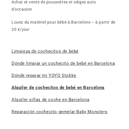
Achat et vente de poussettes et sièges auto
d'occasion
Louez du matériel pour bébé à Barcelone – à partir de
20 €/jour
Limpieza de cochecitos de bebé
Dónde limpiar un cochecito de bebé en Barcelona
Dónde reparar mi YOYO Stokke
Alquiler de cochecitos de bebé en Barcelona
Alquiler sillas de coche en Barcelona
Reparación cochecito gemelar Baby Monsters