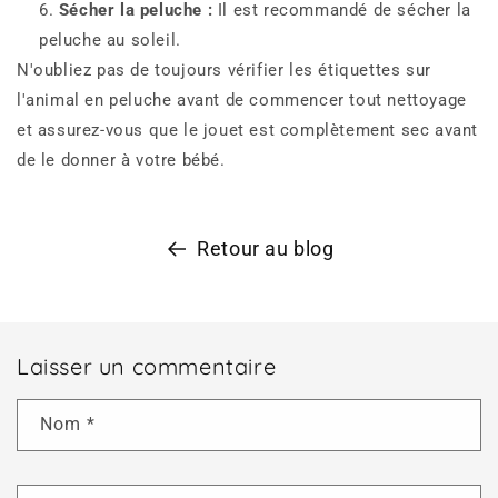
Sécher la peluche :
Il est recommandé de sécher la
peluche au soleil.
N'oubliez pas de toujours vérifier les étiquettes sur
l'animal en peluche avant de commencer tout nettoyage
et assurez-vous que le jouet est complètement sec avant
de le donner à votre bébé.
Retour au blog
Laisser un commentaire
Nom
*